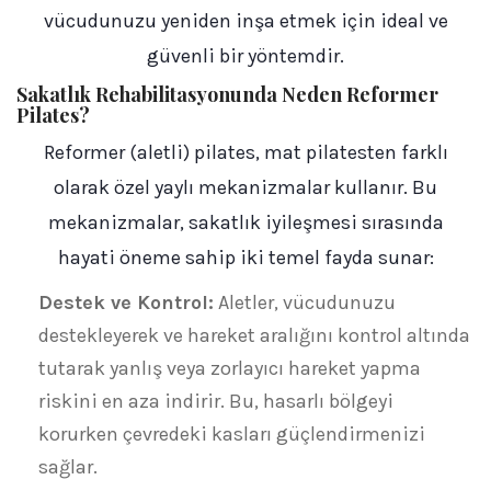
vücudunuzu yeniden inşa etmek için ideal ve
güvenli bir yöntemdir.
Sakatlık Rehabilitasyonunda Neden Reformer
Pilates?
Reformer (aletli) pilates, mat pilatesten farklı
olarak özel yaylı mekanizmalar kullanır. Bu
mekanizmalar, sakatlık iyileşmesi sırasında
hayati öneme sahip iki temel fayda sunar:
Destek ve Kontrol:
Aletler, vücudunuzu
destekleyerek ve hareket aralığını kontrol altında
tutarak yanlış veya zorlayıcı hareket yapma
riskini en aza indirir. Bu, hasarlı bölgeyi
korurken çevredeki kasları güçlendirmenizi
sağlar.