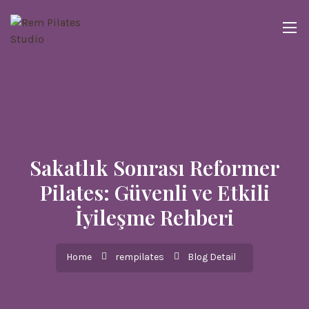
Sakatlık Sonrası Reformer
Pilates: Güvenli ve Etkili
İyileşme Rehberi
Home
rempilates
Blog Detail