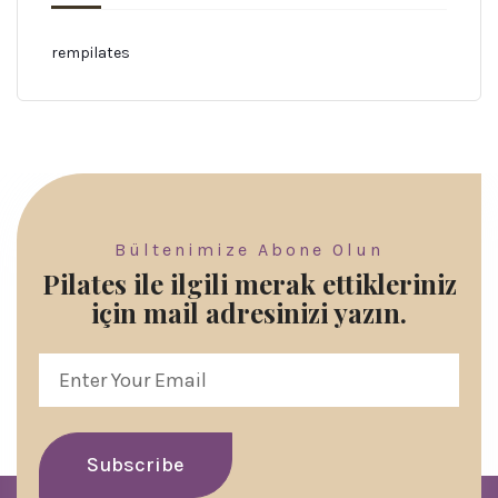
rempilates
Bültenimize Abone Olun
Pilates ile ilgili merak ettikleriniz
için mail adresinizi yazın.