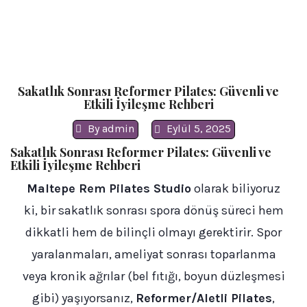
Sakatlık Sonrası Reformer Pilates: Güvenli ve
Etkili İyileşme Rehberi
By
admin
Eylül 5, 2025
Sakatlık Sonrası Reformer Pilates: Güvenli ve
Etkili İyileşme Rehberi
Maltepe Rem Pilates Studio
olarak biliyoruz
ki, bir sakatlık sonrası spora dönüş süreci hem
dikkatli hem de bilinçli olmayı gerektirir. Spor
yaralanmaları, ameliyat sonrası toparlanma
veya kronik ağrılar (bel fıtığı, boyun düzleşmesi
gibi) yaşıyorsanız,
Reformer/Aletli Pilates
,