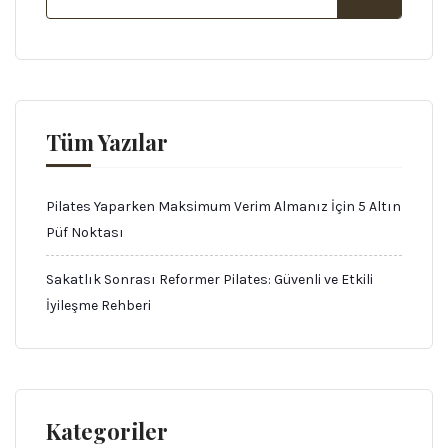
Tüm Yazılar
Pilates Yaparken Maksimum Verim Almanız İçin 5 Altın
Püf Noktası
Sakatlık Sonrası Reformer Pilates: Güvenli ve Etkili
İyileşme Rehberi
Kategoriler