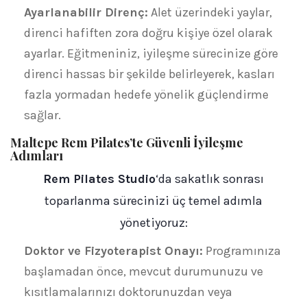
Ayarlanabilir Direnç:
Alet üzerindeki yaylar,
direnci hafiften zora doğru kişiye özel olarak
ayarlar. Eğitmeniniz, iyileşme sürecinize göre
direnci hassas bir şekilde belirleyerek, kasları
fazla yormadan hedefe yönelik güçlendirme
sağlar.
Maltepe Rem Pilates’te Güvenli İyileşme
Adımları
Rem Pilates Studio
‘da sakatlık sonrası
toparlanma sürecinizi üç temel adımla
yönetiyoruz:
Doktor ve Fizyoterapist Onayı:
Programınıza
başlamadan önce, mevcut durumunuzu ve
kısıtlamalarınızı doktorunuzdan veya