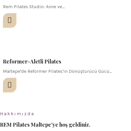
Rem Pilates Studio: Anne ve…
Reformer-Aletli Pilates
Maltepe'de Reformer Pilates'in Dönüştürücü Gücü…
Hakkımızda
REM Pilates Maltepe’ye hoş geldiniz.