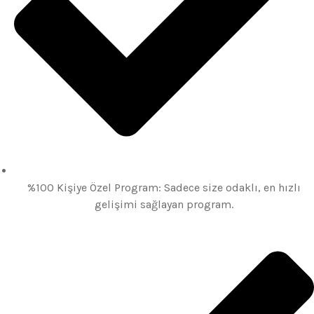
%100 Kişiye Özel Program: Sadece size odaklı, en hızlı
gelişimi sağlayan program.