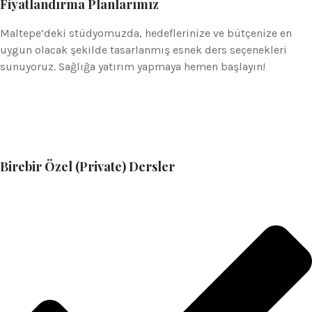
Fiyatlandırma Planlarımız
Maltepe’deki stüdyomuzda, hedeflerinize ve bütçenize en
uygun olacak şekilde tasarlanmış esnek ders seçenekleri
sunuyoruz. Sağlığa yatırım yapmaya hemen başlayın!
Birebir Özel (Private) Dersler