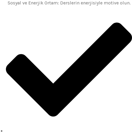
Sosyal ve Enerjik Ortam: Derslerin enerjisiyle motive olun.