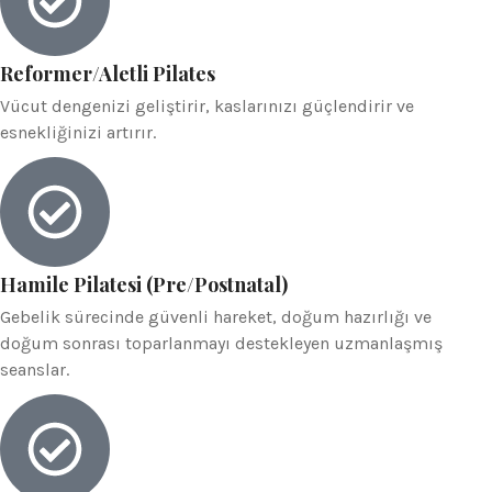
Reformer/Aletli Pilates
Vücut dengenizi geliştirir, kaslarınızı güçlendirir ve
esnekliğinizi artırır.
Hamile Pilatesi (Pre/Postnatal)
Gebelik sürecinde güvenli hareket, doğum hazırlığı ve
doğum sonrası toparlanmayı destekleyen uzmanlaşmış
seanslar.