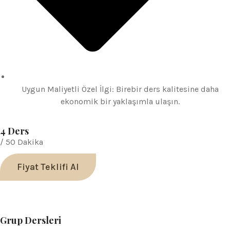
Uygun Maliyetli Özel İlgi: Birebir ders kalitesine daha
ekonomik bir yaklaşımla ulaşın.
4 Ders
/ 50 Dakika
Fiyat Teklifi Al
Grup Dersleri