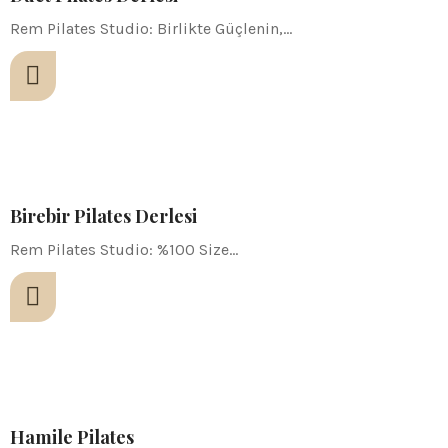
Rem Pilates Studio: Birlikte Güçlenin,…
Birebir Pilates Derlesi
Rem Pilates Studio: %100 Size…
Hamile Pilates