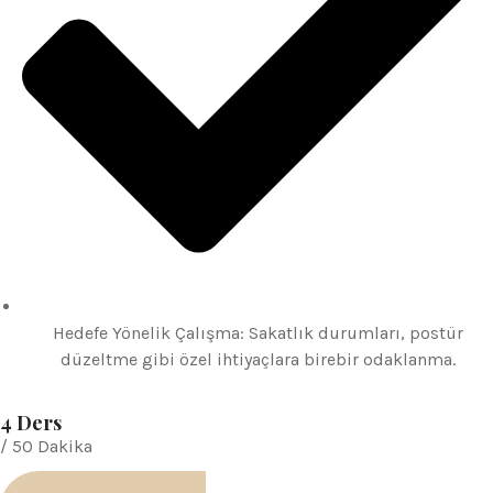
Hedefe Yönelik Çalışma: Sakatlık durumları, postür
düzeltme gibi özel ihtiyaçlara birebir odaklanma.
4 Ders
/ 50 Dakika