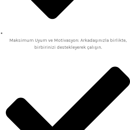
Maksimum Uyum ve Motivasyon: Arkadaşınızla birlikte,
birbirinizi destekleyerek çalışın.