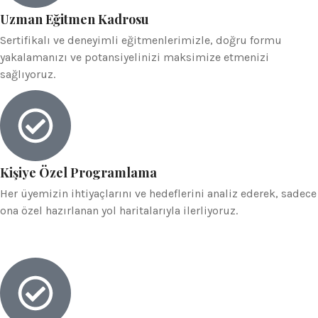
Uzman Eğitmen Kadrosu
Sertifikalı ve deneyimli eğitmenlerimizle, doğru formu
yakalamanızı ve potansiyelinizi maksimize etmenizi
sağlıyoruz.
Kişiye Özel Programlama
Her üyemizin ihtiyaçlarını ve hedeflerini analiz ederek, sadece
ona özel hazırlanan yol haritalarıyla ilerliyoruz.