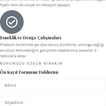
fiyatlı hem de sosyal bir deneyim yaşayın.
Esneklik ve Denge Çalışmaları
Pilatesin temelinde yer alan duruş düzeltme, omurga sağlığı
ve vücut farkındalığını geliştiren odaklanmış seanslar. E-
Tablolar'a aktar
RUHUNUZU ÖZGÜR BIRAKIN
Ön Kayıt Formunu Doldurun