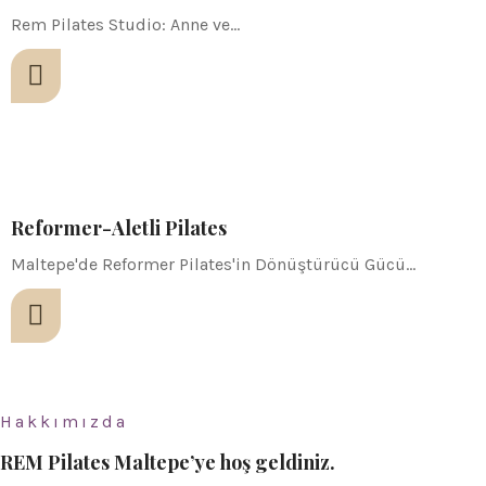
Rem Pilates Studio: Anne ve…
Reformer-Aletli Pilates
Maltepe'de Reformer Pilates'in Dönüştürücü Gücü…
Hakkımızda
REM Pilates Maltepe’ye hoş geldiniz.