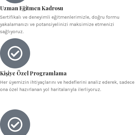
Uzman Eğitmen Kadrosu
Sertifikalı ve deneyimli eğitmenlerimizle, doğru formu
yakalamanızı ve potansiyelinizi maksimize etmenizi
sağlıyoruz.
Kişiye Özel Programlama
Her üyemizin ihtiyaçlarını ve hedeflerini analiz ederek, sadece
ona özel hazırlanan yol haritalarıyla ilerliyoruz.