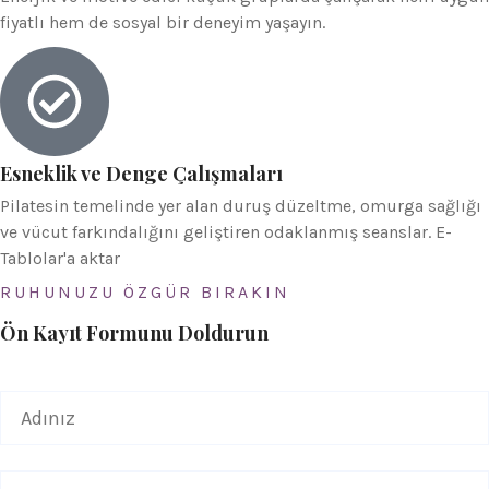
fiyatlı hem de sosyal bir deneyim yaşayın.
Esneklik ve Denge Çalışmaları
Pilatesin temelinde yer alan duruş düzeltme, omurga sağlığı
ve vücut farkındalığını geliştiren odaklanmış seanslar. E-
Tablolar'a aktar
RUHUNUZU ÖZGÜR BIRAKIN
Ön Kayıt Formunu Doldurun