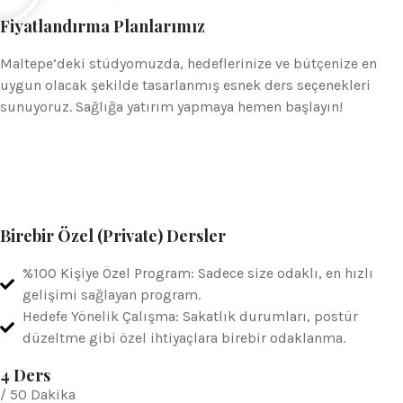
Fiyatlandırma Planlarımız
Maltepe’deki stüdyomuzda, hedeflerinize ve bütçenize en
uygun olacak şekilde tasarlanmış esnek ders seçenekleri
sunuyoruz. Sağlığa yatırım yapmaya hemen başlayın!
Birebir Özel (Private) Dersler
%100 Kişiye Özel Program: Sadece size odaklı, en hızlı
gelişimi sağlayan program.
Hedefe Yönelik Çalışma: Sakatlık durumları, postür
düzeltme gibi özel ihtiyaçlara birebir odaklanma.
4 Ders
/ 50 Dakika