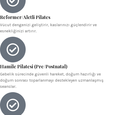
Reformer/Aletli Pilates
Vücut dengenizi geliştirir, kaslarınızı güçlendirir ve
esnekliğinizi artırır.
Hamile Pilatesi (Pre/Postnatal)
Gebelik sürecinde güvenli hareket, doğum hazırlığı ve
doğum sonrası toparlanmayı destekleyen uzmanlaşmış
seanslar.