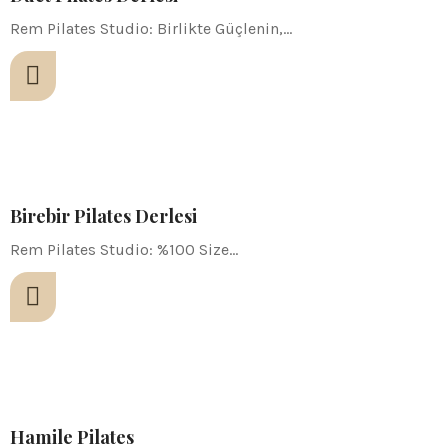
Rem Pilates Studio: Birlikte Güçlenin,…
Birebir Pilates Derlesi
Rem Pilates Studio: %100 Size…
Hamile Pilates